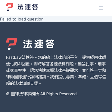
Failed to load question.
FastLaw法速答 - 您的線上法律諮詢平台，提供經由律師
優化的AI回覆，即時解答各種法律問題。無論民事、刑事
或家事案件，讓您快速掌握法律基礎觀念，並可進一步和
律師團隊進行詳細諮詢。我們提供專業、準確、且值得信
賴的法律知識支援。
© 喆律法律事務所 All Rights Reserved.