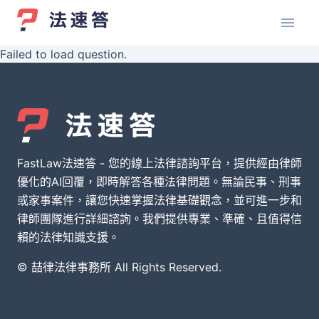
Failed to load question.
FastLaw法速答 - 您的線上法律諮詢平台，提供經由律師
優化的AI回覆，即時解答各種法律問題。無論民事、刑事
或家事案件，讓您快速掌握法律基礎觀念，並可進一步和
律師團隊進行詳細諮詢。我們提供專業、準確、且值得信
賴的法律知識支援。
© 喆律法律事務所 All Rights Reserved.