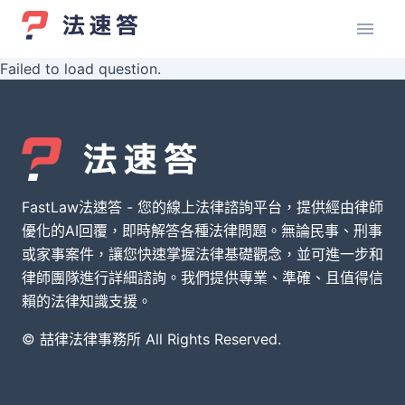
Failed to load question.
FastLaw法速答 - 您的線上法律諮詢平台，提供經由律師
優化的AI回覆，即時解答各種法律問題。無論民事、刑事
或家事案件，讓您快速掌握法律基礎觀念，並可進一步和
律師團隊進行詳細諮詢。我們提供專業、準確、且值得信
賴的法律知識支援。
© 喆律法律事務所 All Rights Reserved.