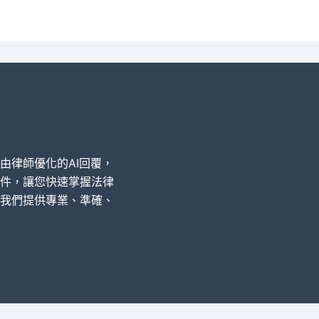
經由律師優化的AI回覆，
件，讓您快速掌握法律
我們提供專業、準確、