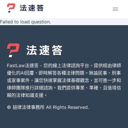
Failed to load question.
FastLaw法速答 - 您的線上法律諮詢平台，提供經由律師
優化的AI回覆，即時解答各種法律問題。無論民事、刑事
或家事案件，讓您快速掌握法律基礎觀念，並可進一步和
律師團隊進行詳細諮詢。我們提供專業、準確、且值得信
賴的法律知識支援。
© 喆律法律事務所 All Rights Reserved.