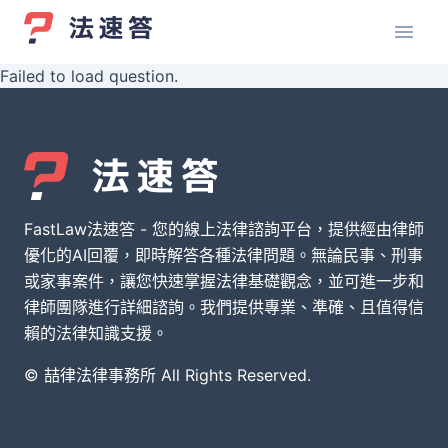
Failed to load question.
FastLaw法速答 - 您的線上法律諮詢平台，提供經由律師
優化的AI回覆，即時解答各種法律問題。無論民事、刑事
或家事案件，讓您快速掌握法律基礎觀念，並可進一步和
律師團隊進行詳細諮詢。我們提供專業、準確、且值得信
賴的法律知識支援。
© 喆律法律事務所 All Rights Reserved.