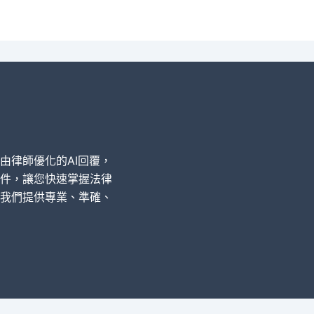
經由律師優化的AI回覆，
件，讓您快速掌握法律
我們提供專業、準確、