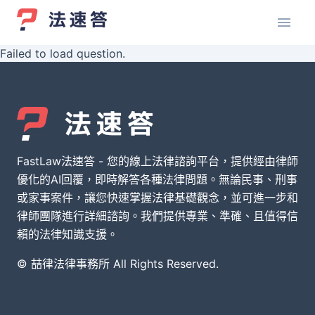
Failed to load question.
FastLaw法速答 - 您的線上法律諮詢平台，提供經由律師
優化的AI回覆，即時解答各種法律問題。無論民事、刑事
或家事案件，讓您快速掌握法律基礎觀念，並可進一步和
律師團隊進行詳細諮詢。我們提供專業、準確、且值得信
賴的法律知識支援。
© 喆律法律事務所 All Rights Reserved.