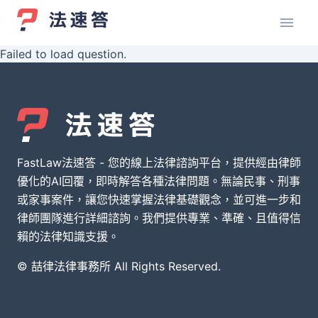
Failed to load question.
FastLaw法速答 - 您的線上法律諮詢平台，提供經由律師
優化的AI回覆，即時解答各種法律問題。無論民事、刑事
或家事案件，讓您快速掌握法律基礎觀念，並可進一步和
律師團隊進行詳細諮詢。我們提供專業、準確、且值得信
賴的法律知識支援。
© 喆律法律事務所 All Rights Reserved.