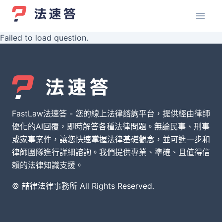
Failed to load question.
FastLaw法速答 - 您的線上法律諮詢平台，提供經由律師
優化的AI回覆，即時解答各種法律問題。無論民事、刑事
或家事案件，讓您快速掌握法律基礎觀念，並可進一步和
律師團隊進行詳細諮詢。我們提供專業、準確、且值得信
賴的法律知識支援。
© 喆律法律事務所 All Rights Reserved.