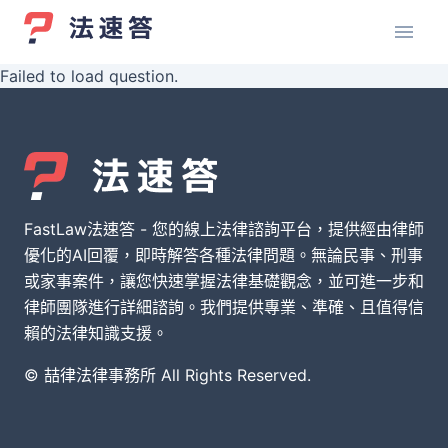
Failed to load question.
FastLaw法速答 - 您的線上法律諮詢平台，提供經由律師
優化的AI回覆，即時解答各種法律問題。無論民事、刑事
或家事案件，讓您快速掌握法律基礎觀念，並可進一步和
律師團隊進行詳細諮詢。我們提供專業、準確、且值得信
賴的法律知識支援。
© 喆律法律事務所 All Rights Reserved.