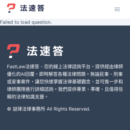
Failed to load question.
FastLaw法速答 - 您的線上法律諮詢平台，提供經由律師
優化的AI回覆，即時解答各種法律問題。無論民事、刑事
或家事案件，讓您快速掌握法律基礎觀念，並可進一步和
律師團隊進行詳細諮詢。我們提供專業、準確、且值得信
賴的法律知識支援。
© 喆律法律事務所 All Rights Reserved.