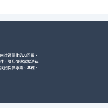
經由律師優化的AI回覆，
件，讓您快速掌握法律
我們提供專業、準確、