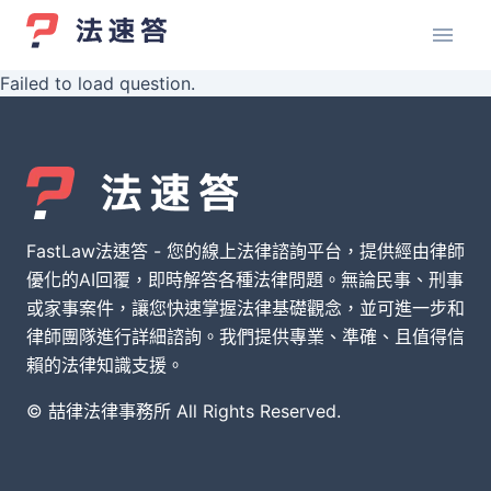
Failed to load question.
FastLaw法速答 - 您的線上法律諮詢平台，提供經由律師
優化的AI回覆，即時解答各種法律問題。無論民事、刑事
或家事案件，讓您快速掌握法律基礎觀念，並可進一步和
律師團隊進行詳細諮詢。我們提供專業、準確、且值得信
賴的法律知識支援。
© 喆律法律事務所 All Rights Reserved.