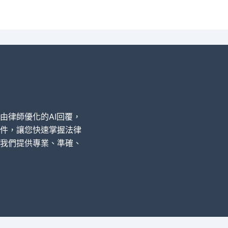
經由律師優化的AI回覆，
件，讓您快速掌握法律
我們提供專業、準確、