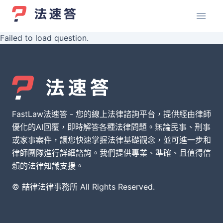
Failed to load question.
FastLaw法速答 - 您的線上法律諮詢平台，提供經由律師
優化的AI回覆，即時解答各種法律問題。無論民事、刑事
或家事案件，讓您快速掌握法律基礎觀念，並可進一步和
律師團隊進行詳細諮詢。我們提供專業、準確、且值得信
賴的法律知識支援。
© 喆律法律事務所 All Rights Reserved.