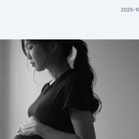
2025-1