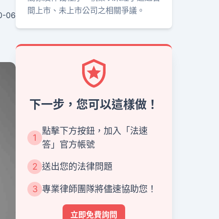
間上市、未上市公司之相關爭議。
0-06
下一步，您可以這樣做！
點擊下方按鈕，加入「法速
1
答」官方帳號
2
送出您的法律問題
3
專業律師團隊將儘速協助您！
立即免費詢問