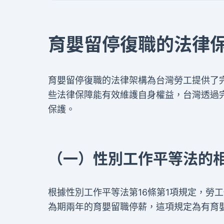
育嬰留停復職的法律
育嬰留停復職的法律架構為台灣勞工提供了
些法律保障能有效維護自身權益，台灣透過
保護。
（一）性別工作平等法的
根據性別工作平等法第16條第1項規定，勞
為期兩年的育嬰留職停薪，這項規定為有育