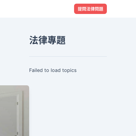
提問法律問題
法律專題
Failed to load topics