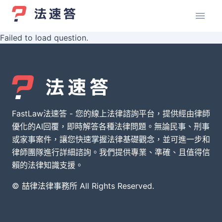
Failed to load question.
FastLaw法速答 - 您的線上法律諮詢平台，提供經由律師
優化的AI回覆，即時解答各種法律問題。無論民事、刑事
或家事案件，讓您快速掌握法律基礎觀念，並可進一步和
律師團隊進行詳細諮詢。我們提供專業、準確、且值得信
賴的法律知識支援。
© 喆律法律事務所 All Rights Reserved.