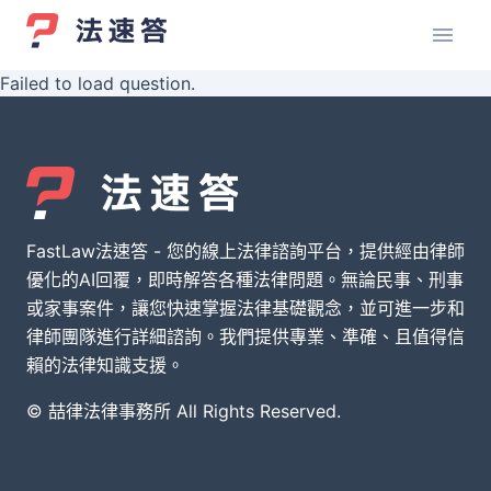
Failed to load question.
FastLaw法速答 - 您的線上法律諮詢平台，提供經由律師
優化的AI回覆，即時解答各種法律問題。無論民事、刑事
或家事案件，讓您快速掌握法律基礎觀念，並可進一步和
律師團隊進行詳細諮詢。我們提供專業、準確、且值得信
賴的法律知識支援。
© 喆律法律事務所 All Rights Reserved.