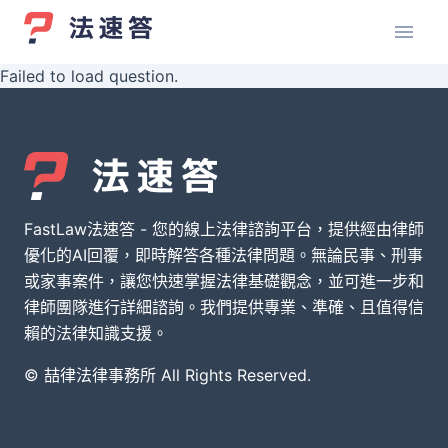
Failed to load question.
FastLaw法速答 - 您的線上法律諮詢平台，提供經由律師
優化的AI回覆，即時解答各種法律問題。無論民事、刑事
或家事案件，讓您快速掌握法律基礎觀念，並可進一步和
律師團隊進行詳細諮詢。我們提供專業、準確、且值得信
賴的法律知識支援。
© 喆律法律事務所 All Rights Reserved.