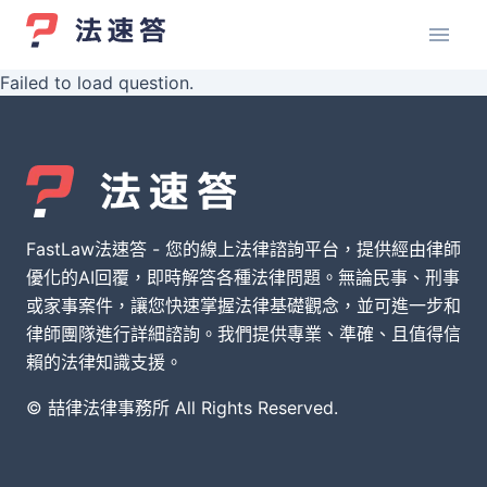
Failed to load question.
FastLaw法速答 - 您的線上法律諮詢平台，提供經由律師
優化的AI回覆，即時解答各種法律問題。無論民事、刑事
或家事案件，讓您快速掌握法律基礎觀念，並可進一步和
律師團隊進行詳細諮詢。我們提供專業、準確、且值得信
賴的法律知識支援。
© 喆律法律事務所 All Rights Reserved.