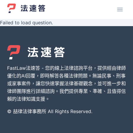
Failed to load question.
FastLaw法速答 - 您的線上法律諮詢平台，提供經由律師
優化的AI回覆，即時解答各種法律問題。無論民事、刑事
或家事案件，讓您快速掌握法律基礎觀念，並可進一步和
律師團隊進行詳細諮詢。我們提供專業、準確、且值得信
賴的法律知識支援。
© 喆律法律事務所 All Rights Reserved.