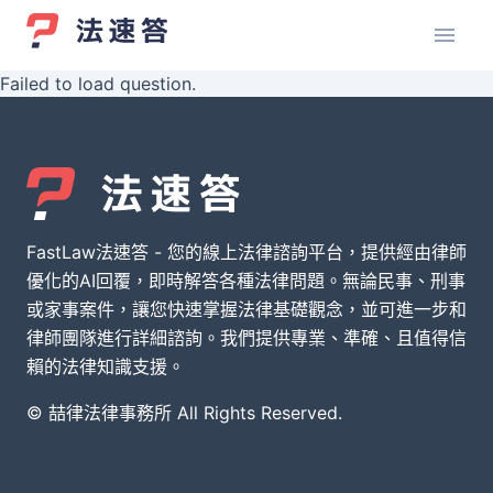
Failed to load question.
FastLaw法速答 - 您的線上法律諮詢平台，提供經由律師
優化的AI回覆，即時解答各種法律問題。無論民事、刑事
或家事案件，讓您快速掌握法律基礎觀念，並可進一步和
律師團隊進行詳細諮詢。我們提供專業、準確、且值得信
賴的法律知識支援。
© 喆律法律事務所 All Rights Reserved.