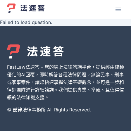
Failed to load question.
FastLaw法速答 - 您的線上法律諮詢平台，提供經由律師
優化的AI回覆，即時解答各種法律問題。無論民事、刑事
或家事案件，讓您快速掌握法律基礎觀念，並可進一步和
律師團隊進行詳細諮詢。我們提供專業、準確、且值得信
賴的法律知識支援。
© 喆律法律事務所 All Rights Reserved.