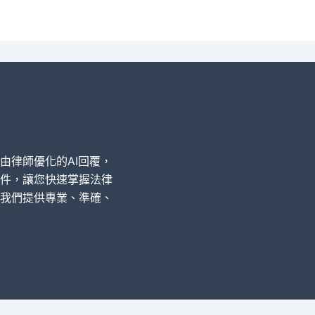
經由律師優化的AI回覆，
件，讓您快速掌握法律
我們提供專業、準確、