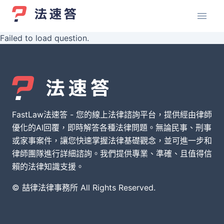
Failed to load question.
FastLaw法速答 - 您的線上法律諮詢平台，提供經由律師
優化的AI回覆，即時解答各種法律問題。無論民事、刑事
或家事案件，讓您快速掌握法律基礎觀念，並可進一步和
律師團隊進行詳細諮詢。我們提供專業、準確、且值得信
賴的法律知識支援。
© 喆律法律事務所 All Rights Reserved.