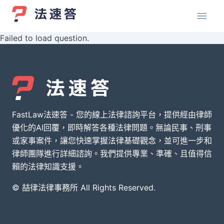
Failed to load question.
FastLaw法速答 - 您的線上法律諮詢平台，提供經由律師
優化的AI回覆，即時解答各種法律問題。無論民事、刑事
或家事案件，讓您快速掌握法律基礎觀念，並可進一步和
律師團隊進行詳細諮詢。我們提供專業、準確、且值得信
賴的法律知識支援。
© 喆律法律事務所 All Rights Reserved.