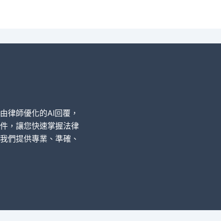
經由律師優化的AI回覆，
件，讓您快速掌握法律
我們提供專業、準確、