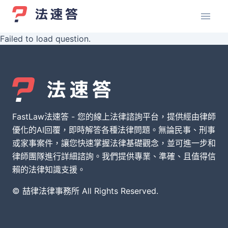
Failed to load question.
FastLaw法速答 - 您的線上法律諮詢平台，提供經由律師
優化的AI回覆，即時解答各種法律問題。無論民事、刑事
或家事案件，讓您快速掌握法律基礎觀念，並可進一步和
律師團隊進行詳細諮詢。我們提供專業、準確、且值得信
賴的法律知識支援。
© 喆律法律事務所 All Rights Reserved.