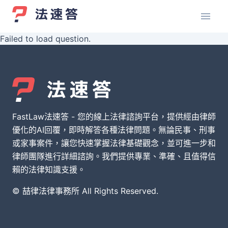
Failed to load question.
FastLaw法速答 - 您的線上法律諮詢平台，提供經由律師
優化的AI回覆，即時解答各種法律問題。無論民事、刑事
或家事案件，讓您快速掌握法律基礎觀念，並可進一步和
律師團隊進行詳細諮詢。我們提供專業、準確、且值得信
賴的法律知識支援。
© 喆律法律事務所 All Rights Reserved.