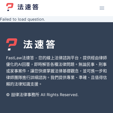
Failed to load question.
FastLaw法速答 - 您的線上法律諮詢平台，提供經由律師
優化的AI回覆，即時解答各種法律問題。無論民事、刑事
或家事案件，讓您快速掌握法律基礎觀念，並可進一步和
律師團隊進行詳細諮詢。我們提供專業、準確、且值得信
賴的法律知識支援。
© 喆律法律事務所 All Rights Reserved.