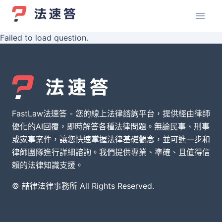
Failed to load question.
FastLaw法速答 - 您的線上法律諮詢平台，提供經由律師
優化的AI回覆，即時解答各種法律問題。無論民事、刑事
或家事案件，讓您快速掌握法律基礎觀念，並可進一步和
律師團隊進行詳細諮詢。我們提供專業、準確、且值得信
賴的法律知識支援。
© 喆律法律事務所 All Rights Reserved.