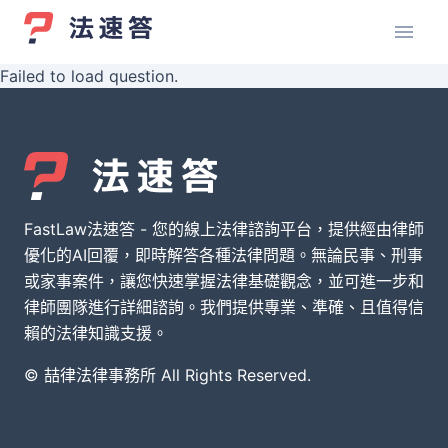
Failed to load question.
FastLaw法速答 - 您的線上法律諮詢平台，提供經由律師
優化的AI回覆，即時解答各種法律問題。無論民事、刑事
或家事案件，讓您快速掌握法律基礎觀念，並可進一步和
律師團隊進行詳細諮詢。我們提供專業、準確、且值得信
賴的法律知識支援。
© 喆律法律事務所 All Rights Reserved.