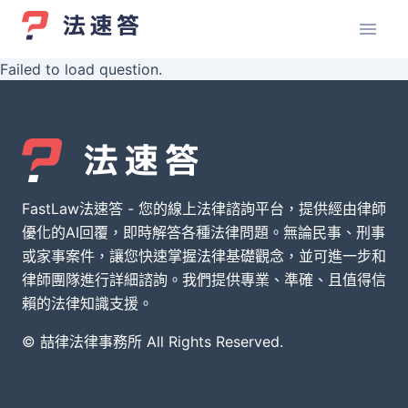
Failed to load question.
FastLaw法速答 - 您的線上法律諮詢平台，提供經由律師
優化的AI回覆，即時解答各種法律問題。無論民事、刑事
或家事案件，讓您快速掌握法律基礎觀念，並可進一步和
律師團隊進行詳細諮詢。我們提供專業、準確、且值得信
賴的法律知識支援。
© 喆律法律事務所 All Rights Reserved.