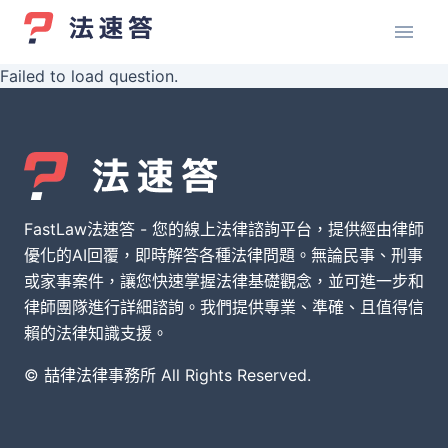
Failed to load question.
FastLaw法速答 - 您的線上法律諮詢平台，提供經由律師
優化的AI回覆，即時解答各種法律問題。無論民事、刑事
或家事案件，讓您快速掌握法律基礎觀念，並可進一步和
律師團隊進行詳細諮詢。我們提供專業、準確、且值得信
賴的法律知識支援。
© 喆律法律事務所 All Rights Reserved.