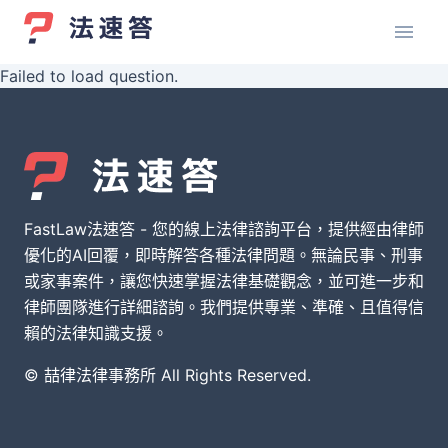
Failed to load question.
FastLaw法速答 - 您的線上法律諮詢平台，提供經由律師
優化的AI回覆，即時解答各種法律問題。無論民事、刑事
或家事案件，讓您快速掌握法律基礎觀念，並可進一步和
律師團隊進行詳細諮詢。我們提供專業、準確、且值得信
賴的法律知識支援。
© 喆律法律事務所 All Rights Reserved.