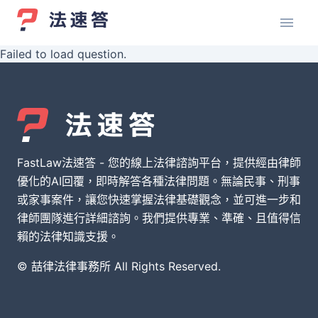
Failed to load question.
FastLaw法速答 - 您的線上法律諮詢平台，提供經由律師
優化的AI回覆，即時解答各種法律問題。無論民事、刑事
或家事案件，讓您快速掌握法律基礎觀念，並可進一步和
律師團隊進行詳細諮詢。我們提供專業、準確、且值得信
賴的法律知識支援。
© 喆律法律事務所 All Rights Reserved.