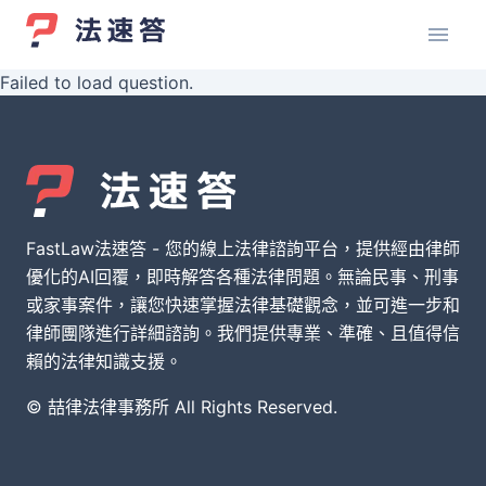
Failed to load question.
FastLaw法速答 - 您的線上法律諮詢平台，提供經由律師
優化的AI回覆，即時解答各種法律問題。無論民事、刑事
或家事案件，讓您快速掌握法律基礎觀念，並可進一步和
律師團隊進行詳細諮詢。我們提供專業、準確、且值得信
賴的法律知識支援。
© 喆律法律事務所 All Rights Reserved.