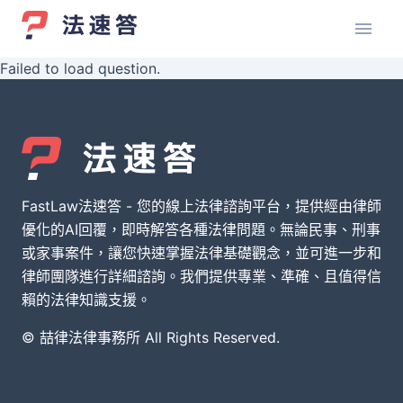
Failed to load question.
FastLaw法速答 - 您的線上法律諮詢平台，提供經由律師
優化的AI回覆，即時解答各種法律問題。無論民事、刑事
或家事案件，讓您快速掌握法律基礎觀念，並可進一步和
律師團隊進行詳細諮詢。我們提供專業、準確、且值得信
賴的法律知識支援。
© 喆律法律事務所 All Rights Reserved.