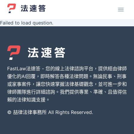
Failed to load question.
FastLaw法速答 - 您的線上法律諮詢平台，提供經由律師
優化的AI回覆，即時解答各種法律問題。無論民事、刑事
或家事案件，讓您快速掌握法律基礎觀念，並可進一步和
律師團隊進行詳細諮詢。我們提供專業、準確、且值得信
賴的法律知識支援。
© 喆律法律事務所 All Rights Reserved.