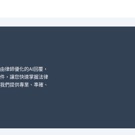
經由律師優化的AI回覆，
件，讓您快速掌握法律
我們提供專業、準確、