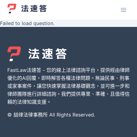
Failed to load question.
FastLaw法速答 - 您的線上法律諮詢平台，提供經由律師
優化的AI回覆，即時解答各種法律問題。無論民事、刑事
或家事案件，讓您快速掌握法律基礎觀念，並可進一步和
律師團隊進行詳細諮詢。我們提供專業、準確、且值得信
賴的法律知識支援。
© 喆律法律事務所 All Rights Reserved.