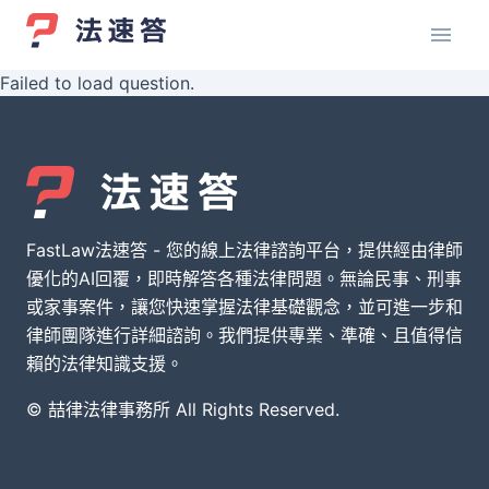
Failed to load question.
FastLaw法速答 - 您的線上法律諮詢平台，提供經由律師
優化的AI回覆，即時解答各種法律問題。無論民事、刑事
或家事案件，讓您快速掌握法律基礎觀念，並可進一步和
律師團隊進行詳細諮詢。我們提供專業、準確、且值得信
賴的法律知識支援。
© 喆律法律事務所 All Rights Reserved.