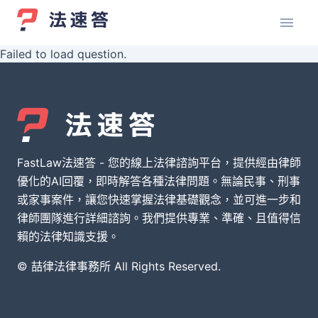
Failed to load question.
FastLaw法速答 - 您的線上法律諮詢平台，提供經由律師
優化的AI回覆，即時解答各種法律問題。無論民事、刑事
或家事案件，讓您快速掌握法律基礎觀念，並可進一步和
律師團隊進行詳細諮詢。我們提供專業、準確、且值得信
賴的法律知識支援。
© 喆律法律事務所 All Rights Reserved.