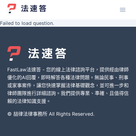
Failed to load question.
FastLaw法速答 - 您的線上法律諮詢平台，提供經由律師
優化的AI回覆，即時解答各種法律問題。無論民事、刑事
或家事案件，讓您快速掌握法律基礎觀念，並可進一步和
律師團隊進行詳細諮詢。我們提供專業、準確、且值得信
賴的法律知識支援。
© 喆律法律事務所 All Rights Reserved.