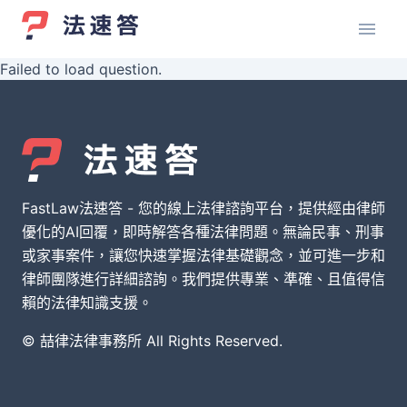
Failed to load question.
FastLaw法速答 - 您的線上法律諮詢平台，提供經由律師
優化的AI回覆，即時解答各種法律問題。無論民事、刑事
或家事案件，讓您快速掌握法律基礎觀念，並可進一步和
律師團隊進行詳細諮詢。我們提供專業、準確、且值得信
賴的法律知識支援。
© 喆律法律事務所 All Rights Reserved.