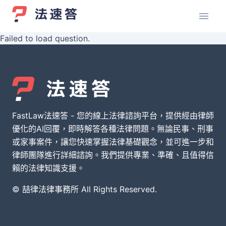
Failed to load question.
FastLaw法速答 - 您的線上法律諮詢平台，提供經由律師
優化的AI回覆，即時解答各種法律問題。無論民事、刑事
或家事案件，讓您快速掌握法律基礎觀念，並可進一步和
律師團隊進行詳細諮詢。我們提供專業、準確、且值得信
賴的法律知識支援。
© 喆律法律事務所 All Rights Reserved.