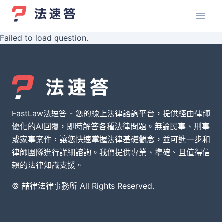
Failed to load question.
FastLaw法速答 - 您的線上法律諮詢平台，提供經由律師
優化的AI回覆，即時解答各種法律問題。無論民事、刑事
或家事案件，讓您快速掌握法律基礎觀念，並可進一步和
律師團隊進行詳細諮詢。我們提供專業、準確、且值得信
賴的法律知識支援。
© 喆律法律事務所 All Rights Reserved.