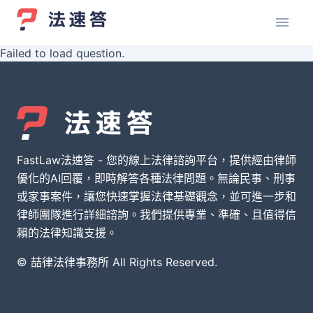
Failed to load question.
FastLaw法速答 - 您的線上法律諮詢平台，提供經由律師
優化的AI回覆，即時解答各種法律問題。無論民事、刑事
或家事案件，讓您快速掌握法律基礎觀念，並可進一步和
律師團隊進行詳細諮詢。我們提供專業、準確、且值得信
賴的法律知識支援。
© 喆律法律事務所 All Rights Reserved.